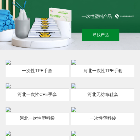
寻找产品
一次性TPE手套
河北一次性TPE手套
河北一次性CPE手套
河北无纺布鞋套
河北一次性塑料袋
一次性塑料袋