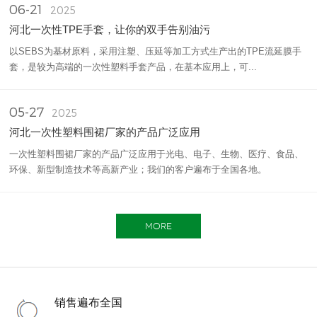
06-21
2025
河北一次性TPE手套，让你的双手告别油污
以SEBS为基材原料，采用注塑、压延等加工方式生产出的TPE流延膜手
套，是较为高端的一次性塑料手套产品，在基本应用上，可...
05-27
2025
河北一次性塑料围裙厂家的产品广泛应用
一次性塑料围裙厂家的产品广泛应用于光电、电子、生物、医疗、食品、
环保、新型制造技术等高新产业；我们的客户遍布于全国各地。
MORE
销售遍布全国