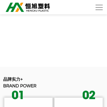
品牌实力+
BRAND POWER
01
02