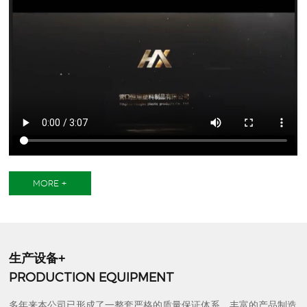
MORE +
生产设备+
PRODUCTION EQUIPMENT
多年来本公司已形成了一整套严格的质量保证体系，丰富的产品制造