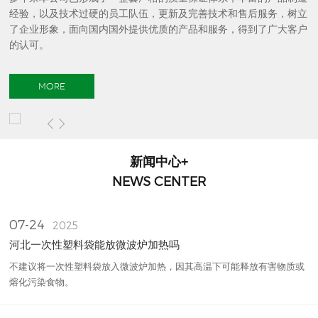
经验，以及技术过硬的员工队伍，更新及完善技术和售后服务，树立
了企业形象，面向国内国外提供优质的产品和服务，得到了广大客户
的认可。
MORE
新闻中心+
NEWS CENTER
07-24
2025
河北一次性塑料袋能放微波炉加热吗
不建议将一次性塑料袋放入微波炉加热‌，因其高温下可能释放有害物质或
熔化污染食物。