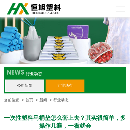
NEWS
行业动态
公司新闻
行业动态
当前位置
>
首页
>
新闻
>
行业动态
一次性塑料马桶垫怎么套上去？其实很简单，多
操作几遍，一看就会