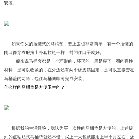
安装。
如果你买的拉链式的马桶垫，套上去也非常简单，有一个拉链的
闭口像穿衣服拉上外套拉链一样，封闭住口子就好。
一般来说马桶套都是一个环形的，环形的一周是穿了一圈的弹性
材料，是可以收紧的，在外边还有两个橡皮筋固定，是可以直接套在
马桶盖的两角，包住马桶圈即可完成安装。
什么样的马桶垫是方便卫生的？
根据我的生活经验，我认为买一次性的马桶垫是方便的，上述提
到的点粘贴式马桶垫就还不错，买上一大包就能用上半个月左右，还