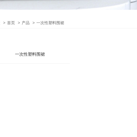
置
>
首页
>
产品
>
一次性塑料围裙
一次性塑料围裙