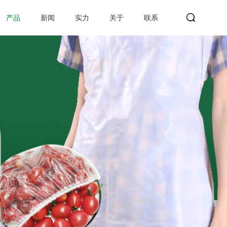
产品
新闻
实力
关于
联系
search
Search