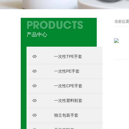
当前位
PRODUCTS
产品中心
一次性TPE手套
一次性PE手套
一次性CPE手套
一次性塑料鞋套
独立包装手套