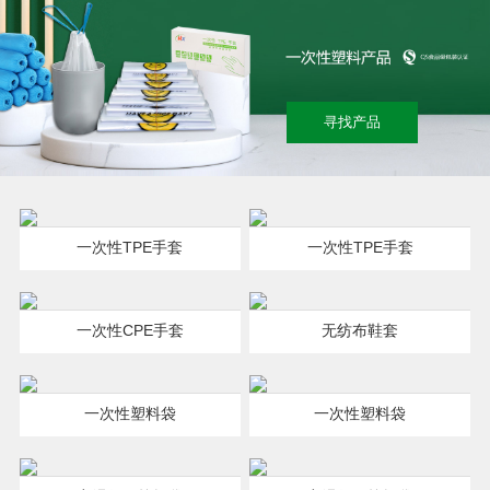
寻找产品
一次性TPE手套
一次性TPE手套
一次性CPE手套
无纺布鞋套
一次性塑料袋
一次性塑料袋