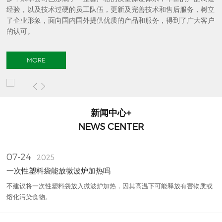
经验，以及技术过硬的员工队伍，更新及完善技术和售后服务，树立
了企业形象，面向国内国外提供优质的产品和服务，得到了广大客户
的认可。
MORE
新闻中心+
NEWS CENTER
07-24
2025
一次性塑料袋能放微波炉加热吗
不建议将一次性塑料袋放入微波炉加热‌，因其高温下可能释放有害物质或
熔化污染食物。