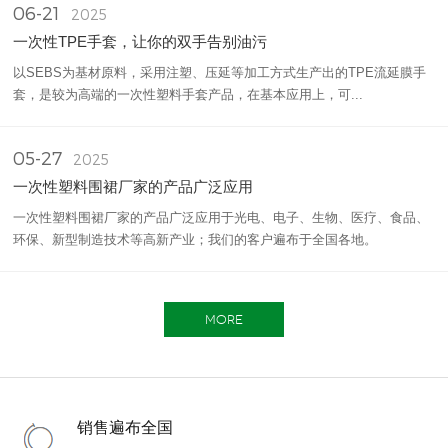
06-21
2025
一次性TPE手套，让你的双手告别油污
以SEBS为基材原料，采用注塑、压延等加工方式生产出的TPE流延膜手
套，是较为高端的一次性塑料手套产品，在基本应用上，可...
05-27
2025
一次性塑料围裙厂家的产品广泛应用
一次性塑料围裙厂家的产品广泛应用于光电、电子、生物、医疗、食品、
环保、新型制造技术等高新产业；我们的客户遍布于全国各地。
MORE
销售遍布全国