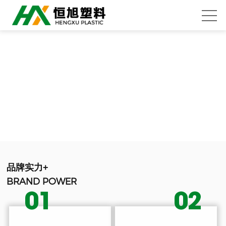
品牌实力+
BRAND POWER
01
02