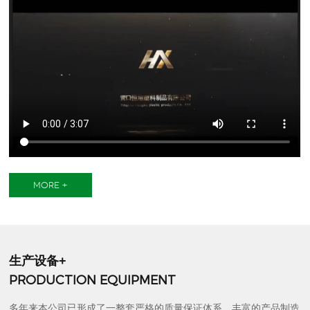
MORE +
生产设备+
PRODUCTION EQUIPMENT
多年来本公司已形成了一整套严格的质量保证体系，丰富的产品制造