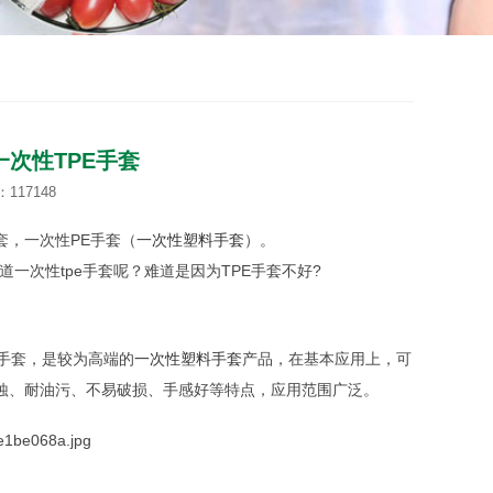
次性TPE手套
117148
，一次性PE手套（
一次性塑料手套
）。
一次性tpe手套呢？难道是因为TPE手套不好?
膜手套，是较为高端的
一次性塑料手套
产品，在基本应用上，可
腐蚀、耐油污、不易破损、手感好等特点，应用范围广泛。