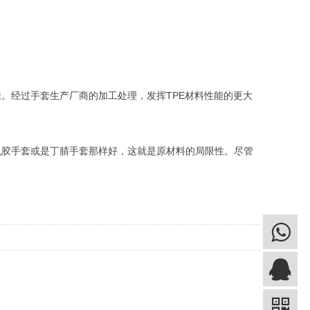
味。经过手套生产厂商的加工处理，发挥TPE材料性能的更大
如乳胶手套或是丁腈手套那样好，这就是原材料的局限性。尽管