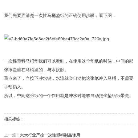
我们先要弄清楚一次性马桶垫纸的正确使用步骤，看下图：
一次性塑料马桶垫
我们可以看到，在使用这个垫纸的时候，中间的那
张纸是垂在马桶里的，与水接触。
重点来了，当按下冲水键，水流就会自动把这张纸冲入马桶，不需要
手动扔入。
所以，中间这张纸的一个作用就是冲水时能够自动把坐垫纸纸带走。
相关标签：
上一篇：
六大行业严控一次性塑料制品使用