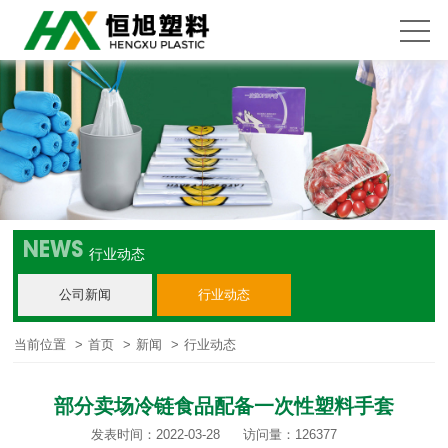
NEWS
行业动态
公司新闻
行业动态
当前位置
>
首页
>
新闻
>
行业动态
部分卖场冷链食品配备一次性塑料手套
发表时间：2022-03-28
访问量：126377