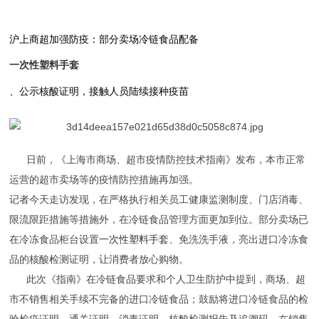
沪上商超加强防疫：部分卖场冷链食品配备
一次性塑料手套
、公示核酸证明，接触人员陆续接种疫苗
日前，《上海市商场、超市疫情防控技术指南》发布，本市正常
运营的超市卖场等的疫情防控措施再加强。
记者今天走访发现，在严格执行相关员工健康监测制度、门店消毒、
限流限距措施等措施外，在冷链食品管理方面更加到位。部分卖场已
在冷冻食品柜台设置
一次性塑料手套
、免洗洗手液，亮出进口冷冻食
品的核酸检测证明，让消费者放心购物。
此次《指南》在冷链食品要求和个人卫生防护中提到，商场、超
市不销售相关手续不完备的进口冷链食品；鼓励将进口冷链食品的检