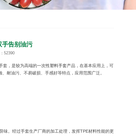
双手告别油污
52390
膜手套，是较为高端的
一次性塑料手套
产品，在基本应用上，可
腐蚀、耐油污、不易破损、手感好等特点，应用范围广泛。
异味。经过手套生产厂商的加工处理，发挥TPE材料性能的更