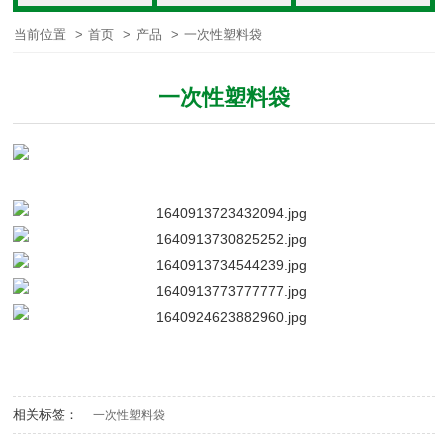
当前位置
>
首页
>
产品
>
一次性塑料袋
一次性塑料袋
相关标签：
一次性塑料袋