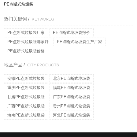
PE点断式垃圾袋
热门关键词 /
KEYWORDS
PE点断式垃圾袋厂家
PE点断式垃圾袋报价
PE点断式垃圾袋哪家好
PE点断式垃圾袋生产厂家
PE点断式垃圾袋价格
地区产品 /
CITY PRODUCTS
安徽PE点断式垃圾袋
北京PE点断式垃圾袋
重庆PE点断式垃圾袋
福建PE点断式垃圾袋
甘肃PE点断式垃圾袋
广东PE点断式垃圾袋
广西PE点断式垃圾袋
贵州PE点断式垃圾袋
海南PE点断式垃圾袋
河北PE点断式垃圾袋