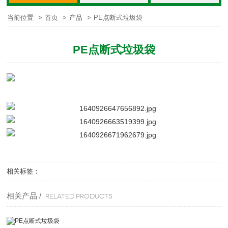
当前位置
>
首页
>
产品
>
PE点断式垃圾袋
PE点断式垃圾袋
相关标签：
相关产品 /
Related products