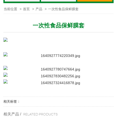
当前位置
>
首页
>
产品
>
一次性食品保鲜膜套
一次性食品保鲜膜套
相关标签：
相关产品 /
Related products